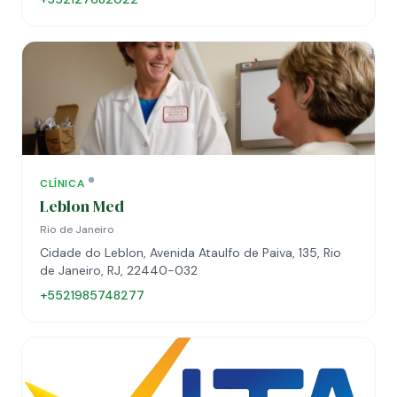
CLÍNICA
Leblon Med
Rio de Janeiro
Cidade do Leblon, Avenida Ataulfo de Paiva, 135, Rio
de Janeiro, RJ, 22440-032
+5521985748277