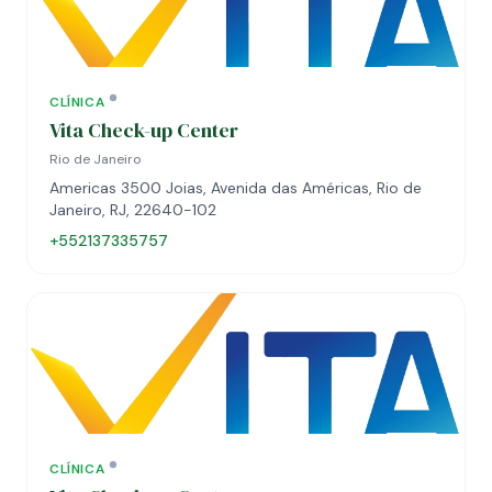
CLÍNICA
Vita Check-up Center
Rio de Janeiro
Americas 3500 Joias, Avenida das Américas, Rio de
Janeiro, RJ, 22640-102
+552137335757
CLÍNICA