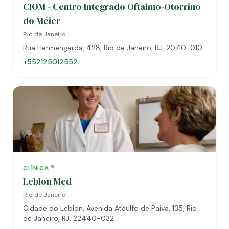
CIOM - Centro Integrado Oftalmo-Otorrino
do Méier
Rio de Janeiro
Rua Hermengarda, 428, Rio de Janeiro, RJ, 20710-010
+552125012552
CLÍNICA
Leblon Med
Rio de Janeiro
Cidade do Leblon, Avenida Ataulfo de Paiva, 135, Rio
de Janeiro, RJ, 22440-032