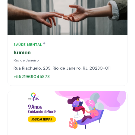
SAÚDE MENTAL
Kumon
Rio de Janeiro
Rua Riachuelo, 239, Rio de Janeiro, RJ, 20230-011
+5521969045873