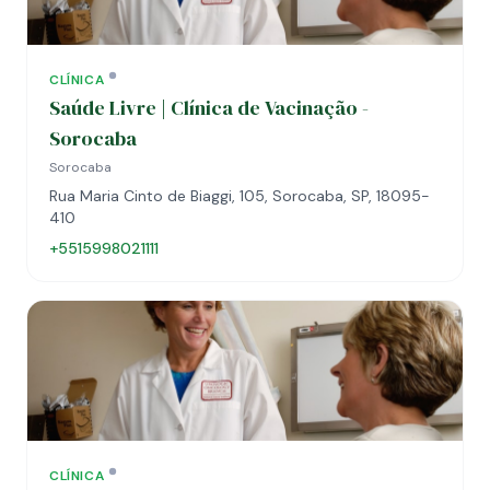
CLÍNICA
Saúde Livre | Clínica de Vacinação -
Sorocaba
Sorocaba
Rua Maria Cinto de Biaggi, 105, Sorocaba, SP, 18095-
410
+5515998021111
CLÍNICA