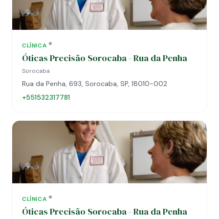
CLÍNICA
Óticas Precisão Sorocaba - Rua da Penha
Sorocaba
Rua da Penha, 693, Sorocaba, SP, 18010-002
+551532317781
CLÍNICA
Óticas Precisão Sorocaba - Rua da Penha