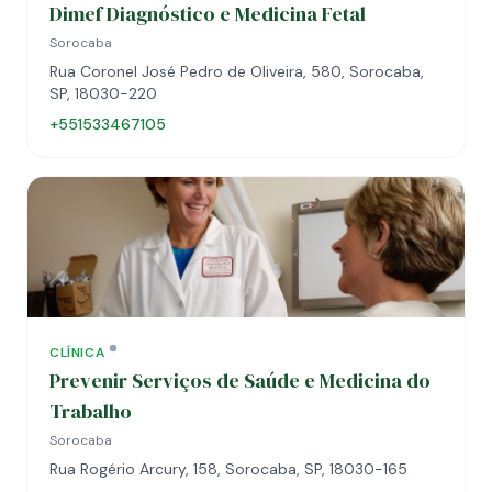
Dimef Diagnóstico e Medicina Fetal
Sorocaba
Rua Coronel José Pedro de Oliveira, 580, Sorocaba,
SP, 18030-220
+551533467105
CLÍNICA
Prevenir Serviços de Saúde e Medicina do
Trabalho
Sorocaba
Rua Rogério Arcury, 158, Sorocaba, SP, 18030-165