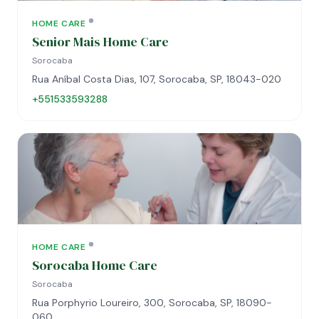
HOME CARE
Senior Mais Home Care
Sorocaba
Rua Aníbal Costa Dias, 107, Sorocaba, SP, 18043-020
+551533593288
HOME CARE
Sorocaba Home Care
Sorocaba
Rua Porphyrio Loureiro, 300, Sorocaba, SP, 18090-
060