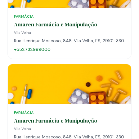
FARMÁCIA
Amaren Farmácia e Manipulação
Vila Velha
Rua Henrique Moscoso, 848, Vila Velha, ES, 29101-330
+552732999000
FARMÁCIA
Amaren Farmácia e Manipulação
Vila Velha
Rua Henrique Moscoso, 848, Vila Velha, ES, 29101-330