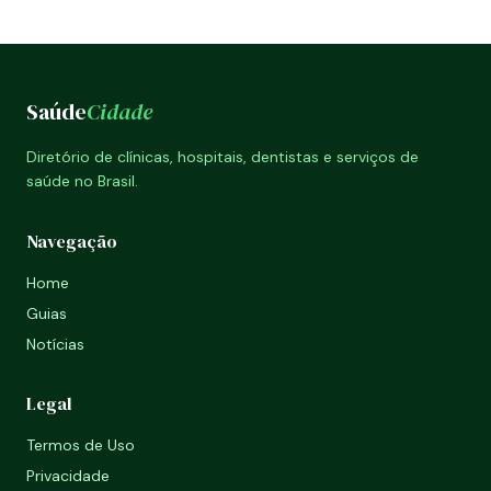
Saúde
Cidade
Diretório de clínicas, hospitais, dentistas e serviços de
saúde no Brasil.
Navegação
Home
Guias
Notícias
Legal
Termos de Uso
Privacidade