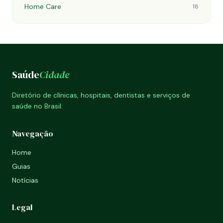
Home Care
18
Saúde
Cidade
Diretório de clínicas, hospitais, dentistas e serviços de
saúde no Brasil.
Navegação
Home
Guias
Notícias
Legal