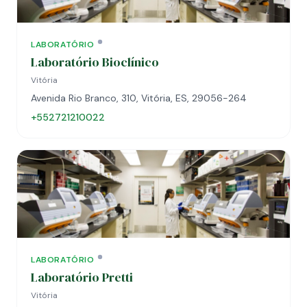
LABORATÓRIO
Laboratório Bioclínico
Vitória
Avenida Rio Branco, 310, Vitória, ES, 29056-264
+552721210022
LABORATÓRIO
Laboratório Pretti
Vitória