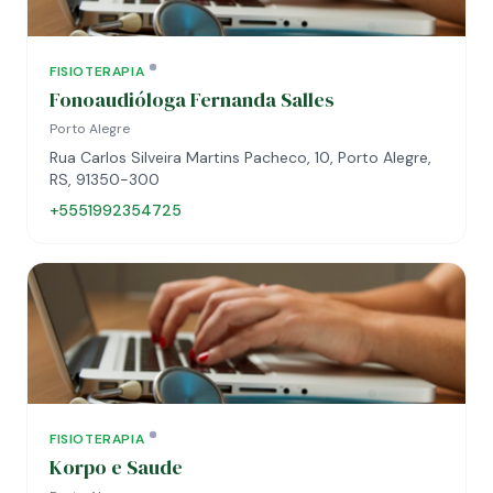
FISIOTERAPIA
Fonoaudióloga Fernanda Salles
Porto Alegre
Rua Carlos Silveira Martins Pacheco, 10, Porto Alegre,
RS, 91350-300
+5551992354725
FISIOTERAPIA
Korpo e Saude