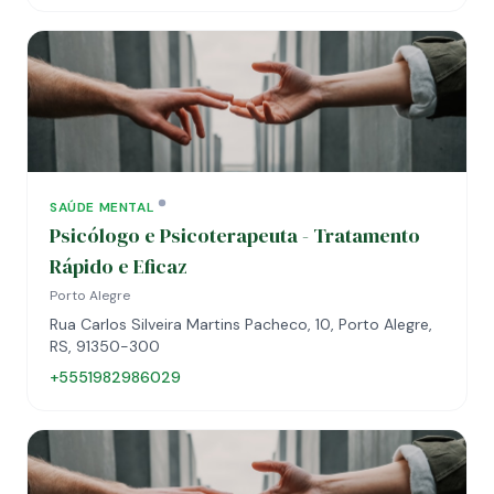
SAÚDE MENTAL
Psicólogo e Psicoterapeuta - Tratamento
Rápido e Eficaz
Porto Alegre
Rua Carlos Silveira Martins Pacheco, 10, Porto Alegre,
RS, 91350-300
+5551982986029