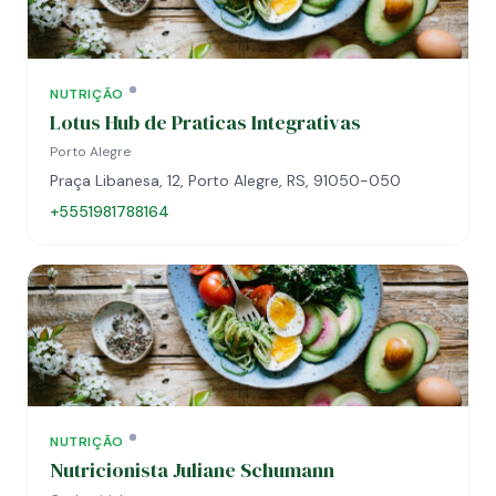
NUTRIÇÃO
Lotus Hub de Praticas Integrativas
Porto Alegre
Praça Libanesa, 12, Porto Alegre, RS, 91050-050
+5551981788164
NUTRIÇÃO
Nutricionista Juliane Schumann