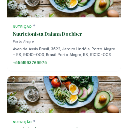
NUTRIÇÃO
Nutricionista Daiana Doebber
Porto Alegre
Avenida Assis Brasil, 3522, Jardim Lindóia, Porto Alegre
- RS, 91010-003, Brasil, Porto Alegre, RS, 91010-003
+5551993769975
NUTRIÇÃO