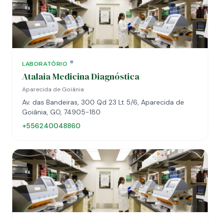
LABORATÓRIO
Atalaia Medicina Diagnóstica
Aparecida de Goiânia
Av. das Bandeiras, 300 Qd 23 Lt 5/6, Aparecida de
Goiânia, GO, 74905-180
+556240048860