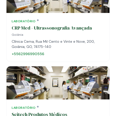
LABORATÓRIO
CRP Med - Ultrassonografia Avançada
Goiânia
Clínica Cema, Rua Mil Cento e Vinte e Nove, 200,
Goiânia, GO, 74175-140
+5562996990556
LABORATÓRIO
Scitech Produtos Médicos