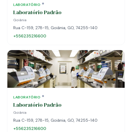
LABORATÓRIO
Laboratório Padrão
Goiânia
Rua C-159, 278-15, Goiânia, GO, 74255-140
+556235216600
LABORATÓRIO
Laboratório Padrão
Goiânia
Rua C-159, 278-15, Goiânia, GO, 74255-140
+556235216600