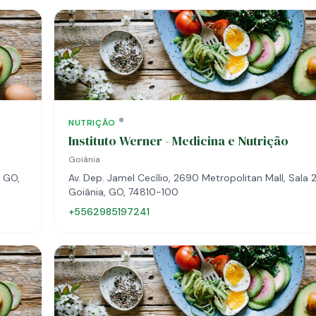
NUTRIÇÃO
Instituto Werner - Medicina e Nutrição
Goiânia
, GO,
Av. Dep. Jamel Cecílio, 2690 Metropolitan Mall, Sala 
Goiânia, GO, 74810-100
+5562985197241