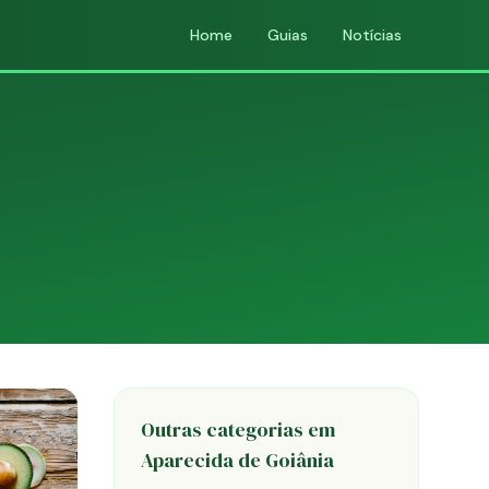
Home
Guias
Notícias
Outras categorias em
Aparecida de Goiânia