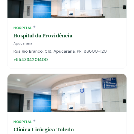
HOSPITAL
Hospital da Providência
Apucarana
Rua Rio Branco, 518, Apucarana, PR, 86800-120
+554334201400
HOSPITAL
Clínica Cirúrgica Toledo