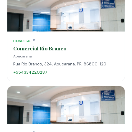
HOSPITAL
Comercial Rio Branco
Apucarana
Rua Rio Branco, 324, Apucarana, PR, 86800-120
+554334220287