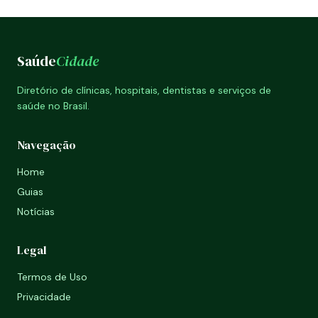
Saúde
Cidade
Diretório de clínicas, hospitais, dentistas e serviços de
saúde no Brasil.
Navegação
Home
Guias
Notícias
Legal
Termos de Uso
Privacidade