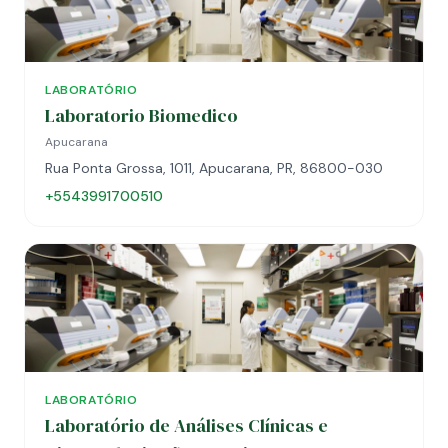
LABORATÓRIO
Laboratorio Biomedico
Apucarana
Rua Ponta Grossa, 1011, Apucarana, PR, 86800-030
+5543991700510
LABORATÓRIO
Laboratório de Análises Clínicas e