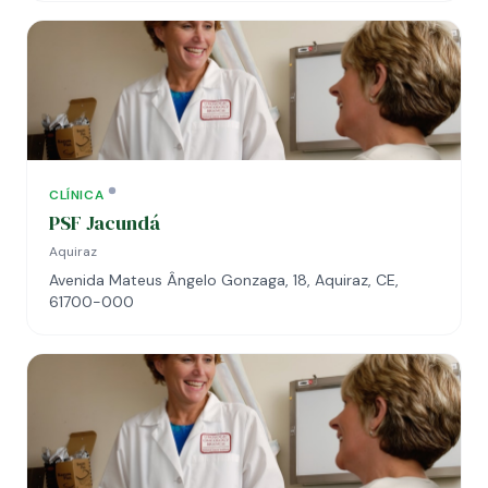
CLÍNICA
PSF Jacundá
Aquiraz
Avenida Mateus Ângelo Gonzaga, 18, Aquiraz, CE,
61700-000