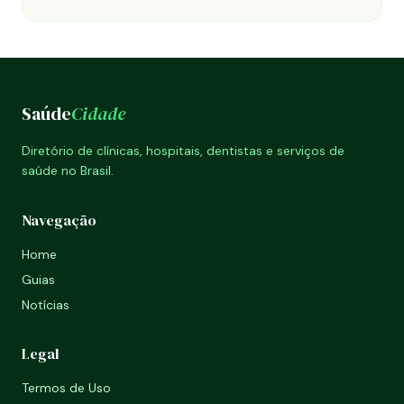
Saúde
Cidade
Diretório de clínicas, hospitais, dentistas e serviços de
saúde no Brasil.
Navegação
Home
Guias
Notícias
Legal
Termos de Uso