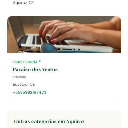
Aquiraz, CE
FISIOTERAPIA
Paraíso dos Ventos
Eusébio
Eusébio, CE
+5585982197473
Outras categorias em Aquiraz