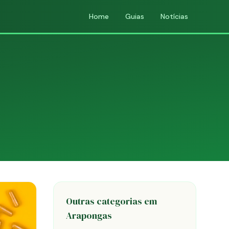
Home
Guias
Notícias
Outras categorias em
Arapongas