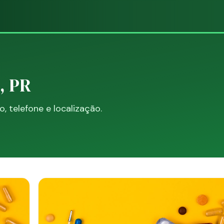
, PR
 telefone e localização.