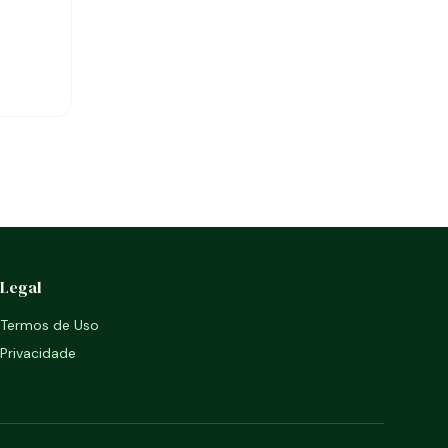
Legal
Termos de Uso
Privacidade