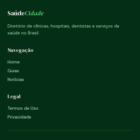
Saúde
Cidade
Diretório de clínicas, hospitais, dentistas e serviços de
saúde no Brasil.
Navegação
Home
Guias
Notícias
Legal
Termos de Uso
Privacidade