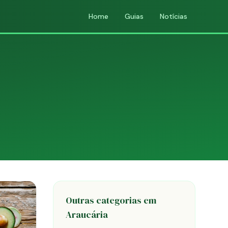
Home
Guias
Notícias
Outras categorias em
Araucária