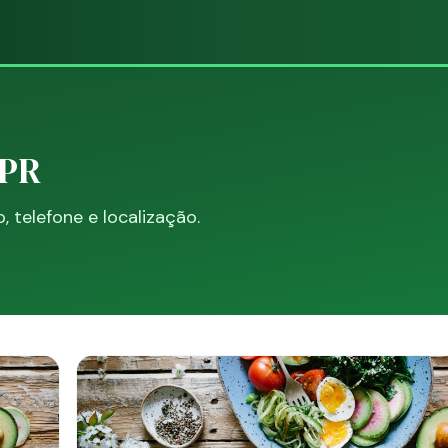
 PR
telefone e localização.