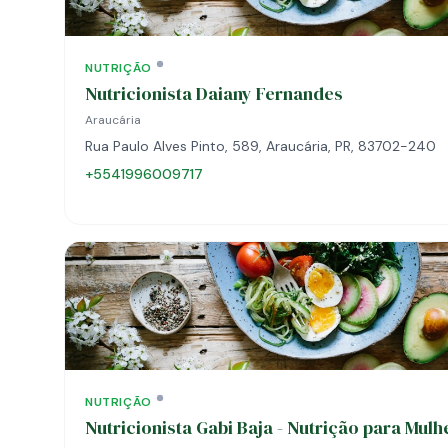
NUTRIÇÃO
Nutricionista Daiany Fernandes
Araucária
Rua Paulo Alves Pinto, 589, Araucária, PR, 83702-240
+5541996009717
NUTRIÇÃO
Nutricionista Gabi Baja - Nutrição para Mulh