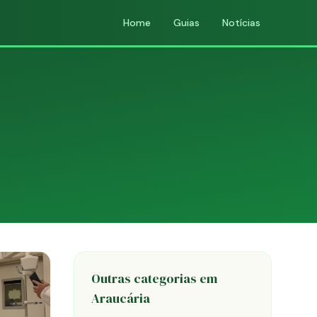
Home
Guias
Notícias
Outras categorias em
Araucária