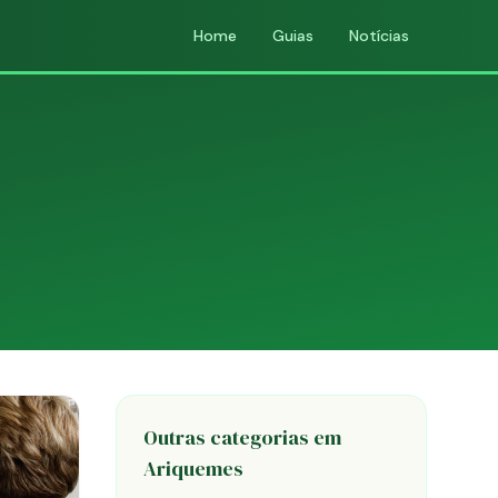
Home
Guias
Notícias
Outras categorias em
Ariquemes