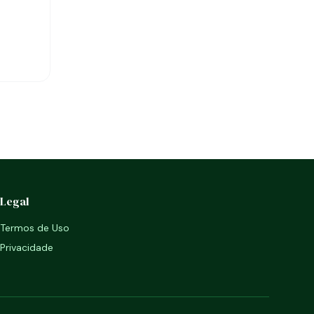
Legal
Termos de Uso
Privacidade