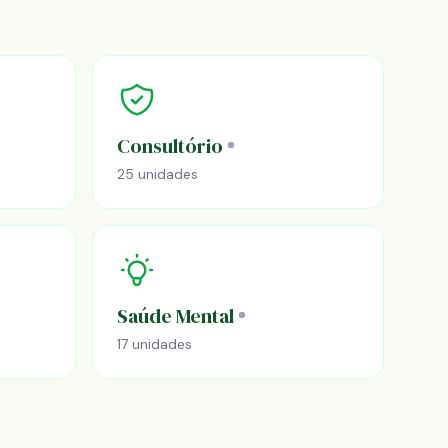
Consultório
25 unidades
Saúde Mental
17 unidades