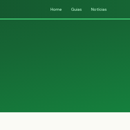
Home
Guias
Notícias