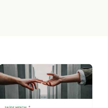
SAÚDE MENTAL