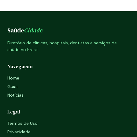
Saúde
Cidade
Diretório de clínicas, hospitais, dentistas e serviços de
saúde no Brasil.
Navegação
Home
Guias
Notícias
Legal
Termos de Uso
Privacidade