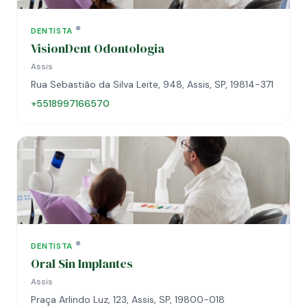
DENTISTA
VisionDent Odontologia
Assis
Rua Sebastião da Silva Leite, 948, Assis, SP, 19814-371
+5518997166570
DENTISTA
Oral Sin Implantes
Assis
Praça Arlindo Luz, 123, Assis, SP, 19800-018