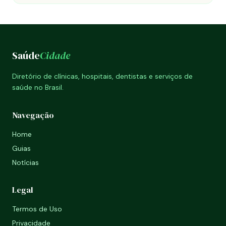
Saúde
Cidade
Diretório de clínicas, hospitais, dentistas e serviços de
saúde no Brasil.
Navegação
Home
Guias
Notícias
Legal
Termos de Uso
Privacidade