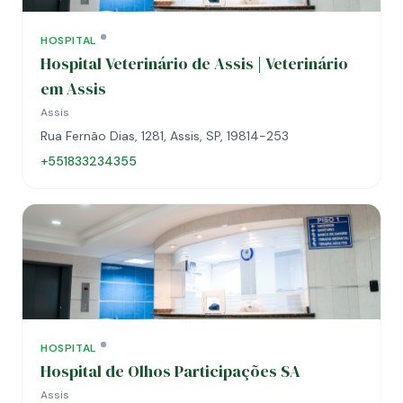
HOSPITAL
Hospital Veterinário de Assis | Veterinário
em Assis
Assis
Rua Fernão Dias, 1281, Assis, SP, 19814-253
+551833234355
HOSPITAL
Hospital de Olhos Participações SA
Assis