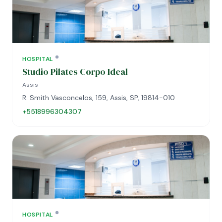
HOSPITAL
Studio Pilates Corpo Ideal
Assis
R. Smith Vasconcelos, 159, Assis, SP, 19814-010
+5518996304307
HOSPITAL