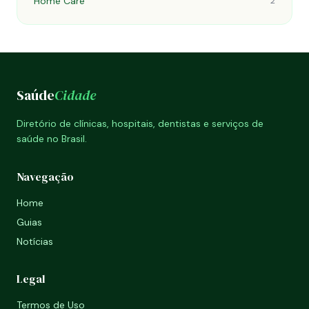
Home Care
2
Saúde
Cidade
Diretório de clínicas, hospitais, dentistas e serviços de
saúde no Brasil.
Navegação
Home
Guias
Notícias
Legal
Termos de Uso