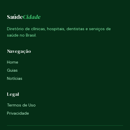
Saúde
Cidade
Diretório de clínicas, hospitais, dentistas e serviços de
saúde no Brasil.
Navegação
Home
Guias
Notícias
Legal
Termos de Uso
Privacidade