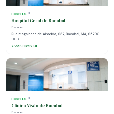
HOSPITAL
Hospital Geral de Bacabal
Bacabal
Rua Magalhães de Almeida, 687, Bacabal, MA, 65700-
000
+559936212191
HOSPITAL
Clinica Visão de Bacabal
Bacabal