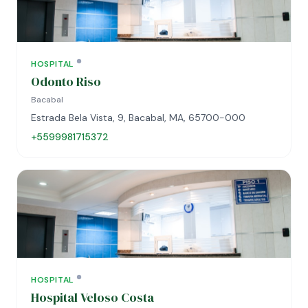
HOSPITAL
Odonto Riso
Bacabal
Estrada Bela Vista, 9, Bacabal, MA, 65700-000
+5599981715372
HOSPITAL
Hospital Veloso Costa