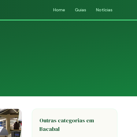
Home
Guias
Notícias
Outras categorias em
Bacabal