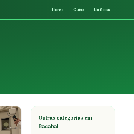
Home
Guias
Notícias
Outras categorias em
Bacabal