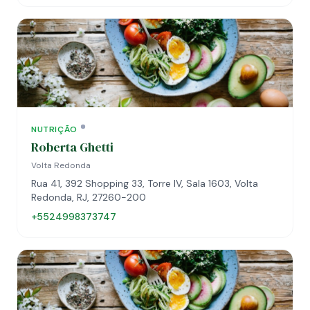
NUTRIÇÃO
Roberta Ghetti
Volta Redonda
Rua 41, 392 Shopping 33, Torre IV, Sala 1603, Volta
Redonda, RJ, 27260-200
+5524998373747