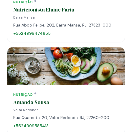
NUTRIÇÃO
Nutricionista Elaine Faria
Barra Mansa
Rua Abdo Felipe, 202, Barra Mansa, RJ, 27323-000
+5524999474655
NUTRIÇÃO
Amanda Sousa
Volta Redonda
Rua Quarenta, 20, Volta Redonda, RJ, 27260-200
+5524999585413