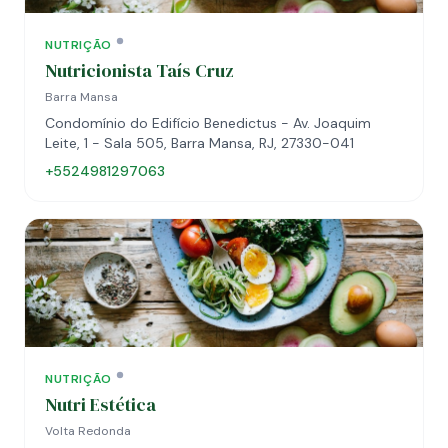
NUTRIÇÃO
Nutricionista Taís Cruz
Barra Mansa
Condomínio do Edifício Benedictus - Av. Joaquim
Leite, 1 - Sala 505, Barra Mansa, RJ, 27330-041
+5524981297063
NUTRIÇÃO
Nutri Estética
Volta Redonda