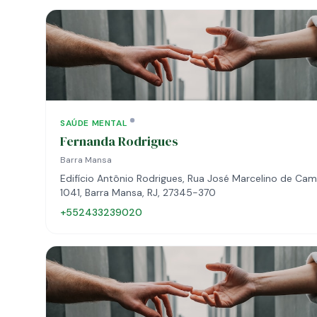
SAÚDE MENTAL
Fernanda Rodrigues
Barra Mansa
Edifício Antônio Rodrigues, Rua José Marcelino de Cam
1041, Barra Mansa, RJ, 27345-370
+552433239020