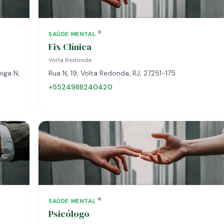
SAÚDE MENTAL
Fix Clínica
Volta Redonda
iga N,
Rua N, 19, Volta Redonda, RJ, 27251-175
+5524988240420
SAÚDE MENTAL
Psicólogo