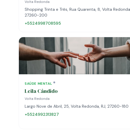
Volta Redonda
Shopping Trinta e Três, Rua Quarenta, 8, Volta Redonda,
27260-200
+5524998708595
SAÚDE MENTAL
Leila Cândido
Volta Redonda
Largo Nove de Abril, 25, Volta Redonda, RJ, 27260-180
+5524992313827