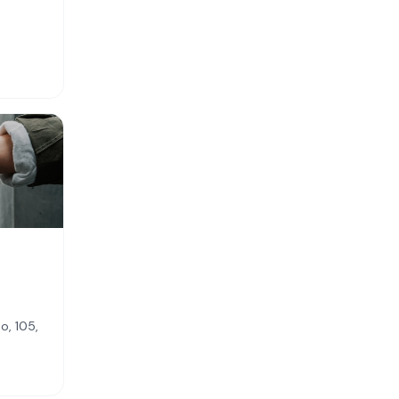
o, 105,