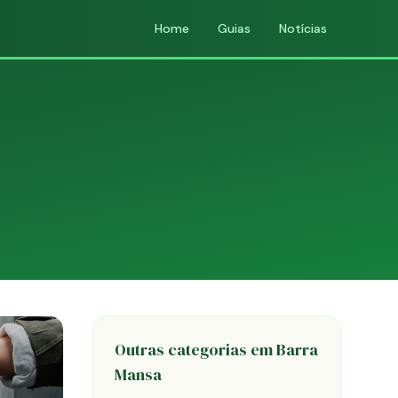
Home
Guias
Notícias
Outras categorias em Barra
Mansa