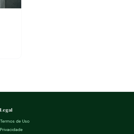
Legal
Termos de Uso
Privacidade