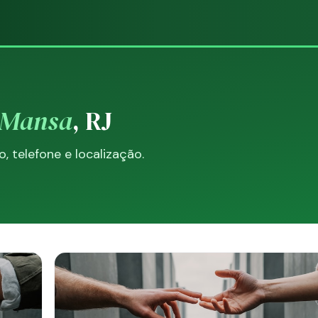
 Mansa
, RJ
 telefone e localização.