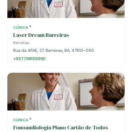
CLÍNICA
Laser Dream Barreiras
Barreiras
Rua da APAE, 27, Barreiras, BA, 47810-590
+5577981599161
CLÍNICA
Fonoaudiologia Plano Cartão de Todos