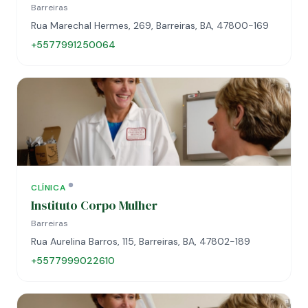
Barreiras
Rua Marechal Hermes, 269, Barreiras, BA, 47800-169
+5577991250064
CLÍNICA
Instituto Corpo Mulher
Barreiras
Rua Aurelina Barros, 115, Barreiras, BA, 47802-189
+5577999022610