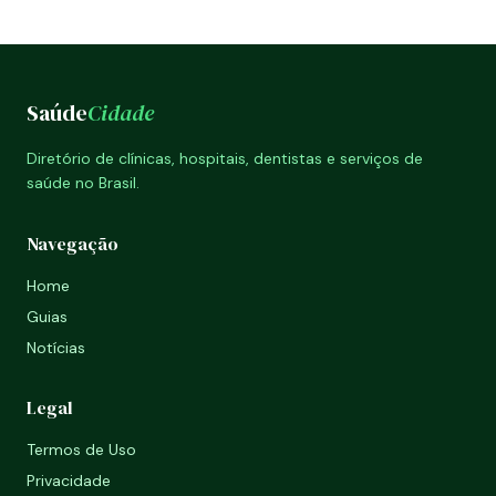
Saúde
Cidade
Diretório de clínicas, hospitais, dentistas e serviços de
saúde no Brasil.
Navegação
Home
Guias
Notícias
Legal
Termos de Uso
Privacidade