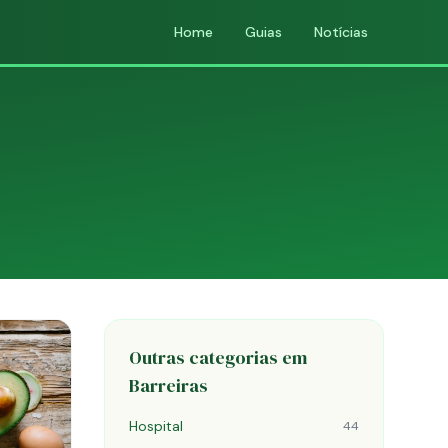
Home
Guias
Notícias
Outras categorias em
Barreiras
Hospital
44