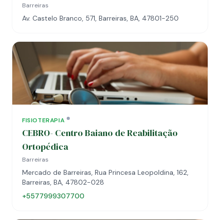
Barreiras
Av. Castelo Branco, 571, Barreiras, BA, 47801-250
FISIOTERAPIA
CEBRO- Centro Baiano de Reabilitação
Ortopédica
Barreiras
Mercado de Barreiras, Rua Princesa Leopoldina, 162,
Barreiras, BA, 47802-028
+5577999307700