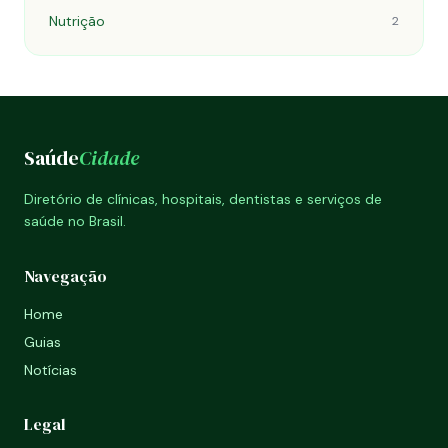
Nutrição
2
Saúde
Cidade
Diretório de clínicas, hospitais, dentistas e serviços de
saúde no Brasil.
Navegação
Home
Guias
Notícias
Legal