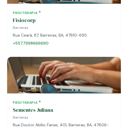
FISIOTERAPIA
Fisiocorp
Barreiras
Rua Ceará, 87, Barreiras, BA, 47810-695
+5577998666690
FISIOTERAPIA
Sementes Juliana
Barreiras
Rua Doutor Abílio Farias, 401, Barreiras, BA, 47806-