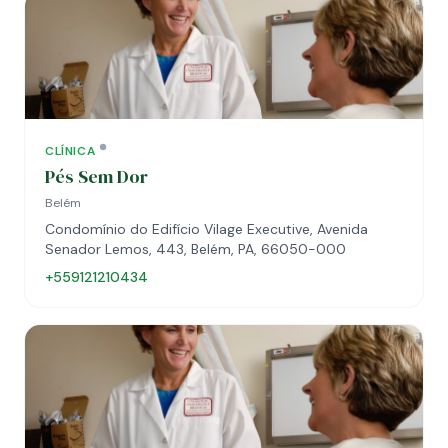
CLÍNICA
Pés Sem Dor
Belém
Condomínio do Edifício Vilage Executive, Avenida
Senador Lemos, 443, Belém, PA, 66050-000
+559121210434