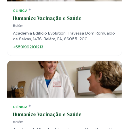
CLÍNICA
Humanize Vacinação e Saúde
Belém
Academia Edifício Evolution, Travessa Dom Romualdo
de Seixas, 1476, Belém, PA, 66055-200
+5591992101213
CLÍNICA
Humanize Vacinação e Saúde
Belém