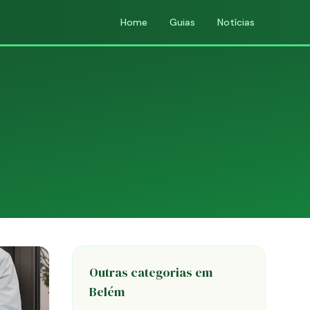
Home
Guias
Notícias
Outras categorias em
Belém