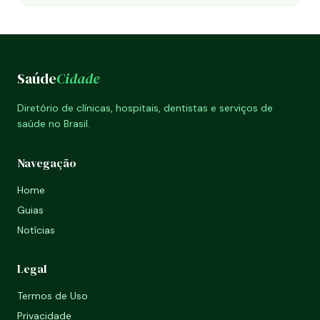
Saúde
Cidade
Diretório de clínicas, hospitais, dentistas e serviços de
saúde no Brasil.
Navegação
Home
Guias
Notícias
Legal
Termos de Uso
Privacidade