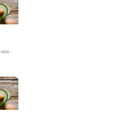
 1460 -