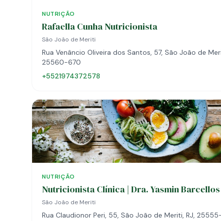
NUTRIÇÃO
Rafaella Cunha Nutricionista
São João de Meriti
Rua Venâncio Oliveira dos Santos, 57, São João de Merit
25560-670
+5521974372578
NUTRIÇÃO
Nutricionista Clínica | Dra. Yasmin Barcellos
São João de Meriti
Rua Claudionor Peri, 55, São João de Meriti, RJ, 25555