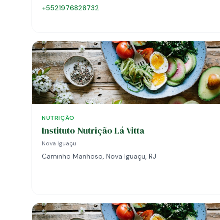
+5521976828732
NUTRIÇÃO
Instituto Nutrição Lá Vitta
Nova Iguaçu
Caminho Manhoso, Nova Iguaçu, RJ