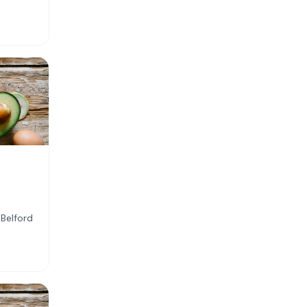
 Belford