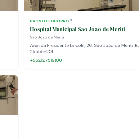
PRONTO SOCORRO
Hospital Municipal Sao Joao de Meriti
São João de Meriti
Avenida Presidente Lincoln, 26, São João de Meriti, RJ
25555-201
+552127519100