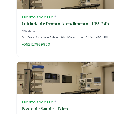
PRONTO SOCORRO
Unidade de Pronto Atendimento - UPA 24h
Mesquita
Av. Pres. Costa e Silva, S/N, Mesquita, RJ, 26584-161
+552127969950
PRONTO SOCORRO
Posto de Saude - Eden