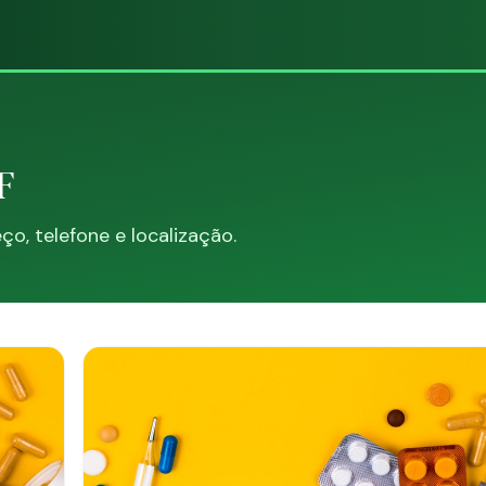
F
, telefone e localização.