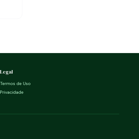
Legal
Termos de Uso
Privacidade