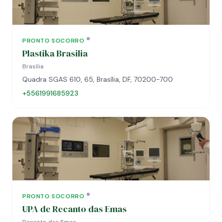
PRONTO SOCORRO
Plastika Brasilia
Brasília
Quadra SGAS 610, 65, Brasília, DF, 70200-700
+5561991685923
PRONTO SOCORRO
UPA de Recanto das Emas