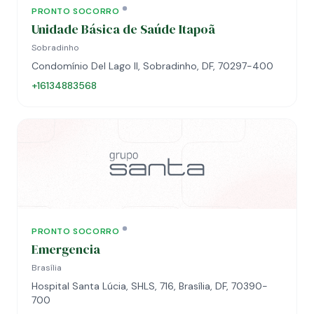
PRONTO SOCORRO
Unidade Básica de Saúde Itapoã
Sobradinho
Condomínio Del Lago II, Sobradinho, DF, 70297-400
+16134883568
PRONTO SOCORRO
Emergencia
Brasília
Hospital Santa Lúcia, SHLS, 716, Brasília, DF, 70390-
700