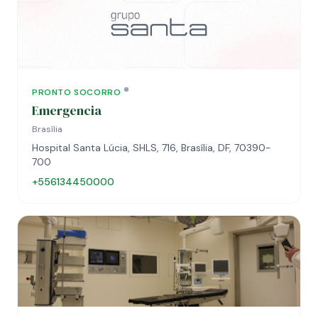
PRONTO SOCORRO
Emergencia
Brasília
Hospital Santa Lúcia, SHLS, 716, Brasília, DF, 70390-
700
+556134450000