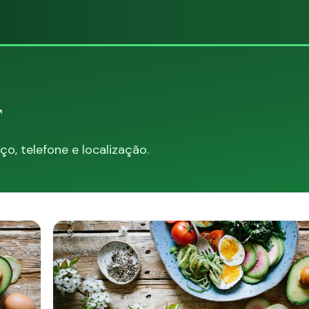
F
, telefone e localização.