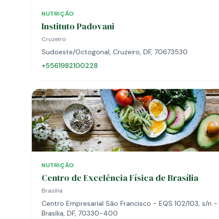
NUTRIÇÃO
Instituto Padovani
Cruzeiro
Sudoeste/Octogonal, Cruzeiro, DF, 70673530
+5561982100228
NUTRIÇÃO
Centro de Excelência Física de Brasília
Brasília
Centro Empresarial São Francisco - EQS 102/103, s/n -
Brasília, DF, 70330-400