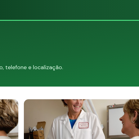
 telefone e localização.