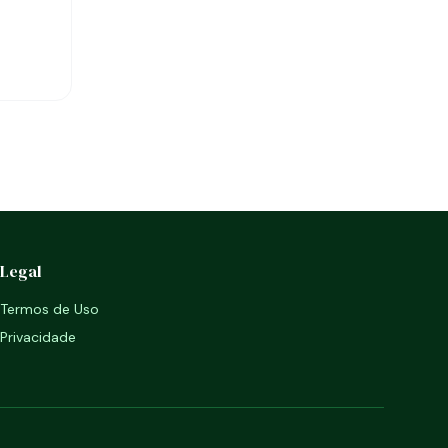
Legal
Termos de Uso
Privacidade