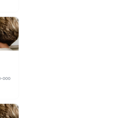
51-000