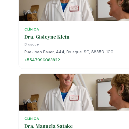
CLÍNICA
Dra. Gisleyne Klein
Brusque
Rua João Bauer, 444, Brusque, SC, 88350-100
+5547996083822
CLÍNICA
Dra. Manuela Satake