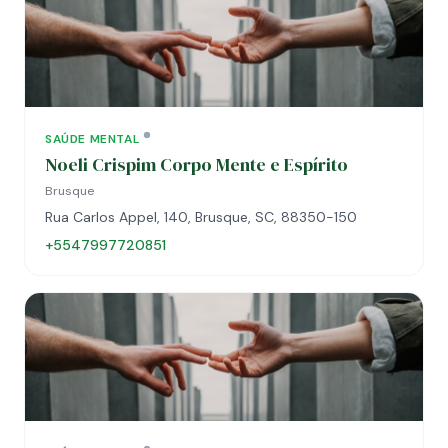
SAÚDE MENTAL
Noeli Crispim Corpo Mente e Espírito
Brusque
Rua Carlos Appel, 140, Brusque, SC, 88350-150
+5547997720851