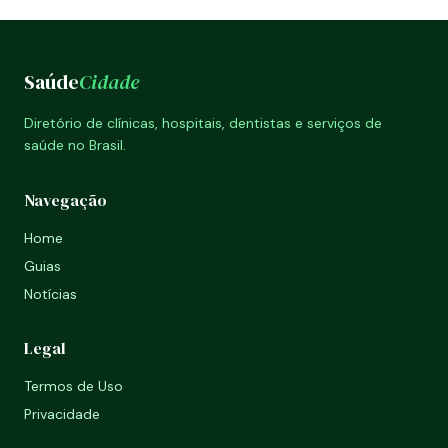
Saúde
Cidade
Diretório de clínicas, hospitais, dentistas e serviços de
saúde no Brasil.
Navegação
Home
Guias
Notícias
Legal
Termos de Uso
Privacidade