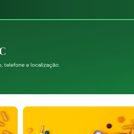
SC
telefone e localização.