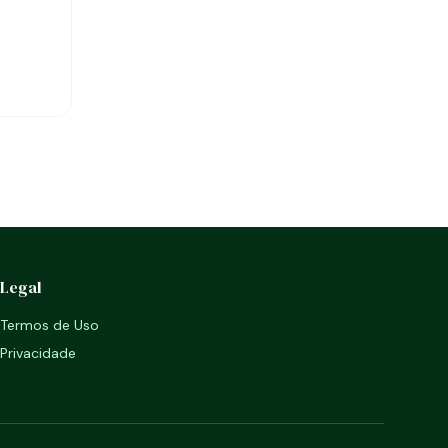
Legal
Termos de Uso
Privacidade