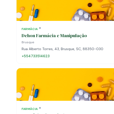
FARMÁCIA
Dehon Farmácia e Manipulação
Brusque
Rua Alberto Torres, 43, Brusque, SC, 88350-030
+554733514623
FARMÁCIA