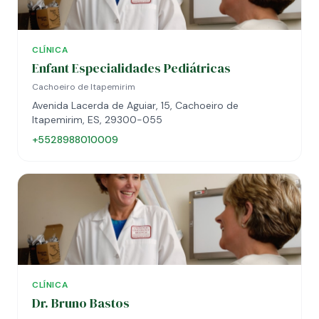
CLÍNICA
Enfant Especialidades Pediátricas
Cachoeiro de Itapemirim
Avenida Lacerda de Aguiar, 15, Cachoeiro de
Itapemirim, ES, 29300-055
+5528988010009
CLÍNICA
Dr. Bruno Bastos