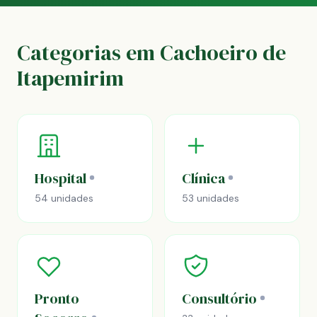
Categorias em Cachoeiro de
Itapemirim
Hospital
Clínica
54 unidades
53 unidades
Pronto
Consultório