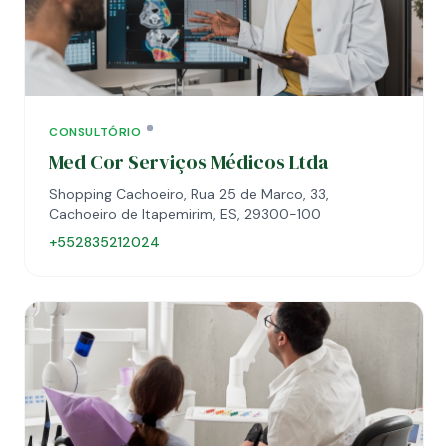
CONSULTÓRIO
Med Cor Serviços Médicos Ltda
Shopping Cachoeiro, Rua 25 de Marco, 33,
Cachoeiro de Itapemirim, ES, 29300-100
+552835212024