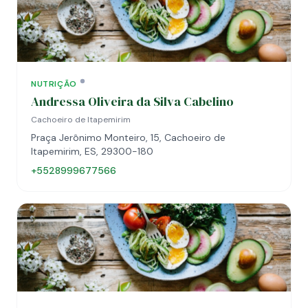
NUTRIÇÃO
Andressa Oliveira da Silva Cabelino
Cachoeiro de Itapemirim
Praça Jerônimo Monteiro, 15, Cachoeiro de
Itapemirim, ES, 29300-180
+5528999677566