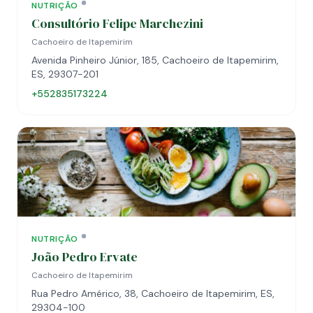
NUTRIÇÃO
Consultório Felipe Marchezini
Cachoeiro de Itapemirim
Avenida Pinheiro Júnior, 185, Cachoeiro de Itapemirim,
ES, 29307-201
+552835173224
NUTRIÇÃO
João Pedro Ervate
Cachoeiro de Itapemirim
Rua Pedro Américo, 38, Cachoeiro de Itapemirim, ES,
29304-100