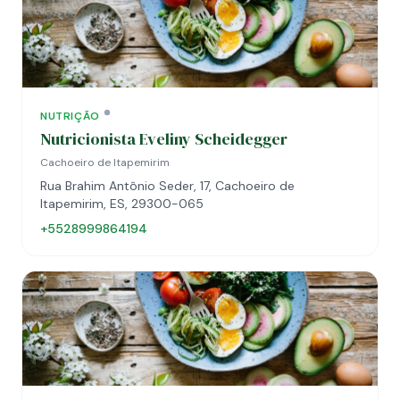
NUTRIÇÃO
Nutricionista Eveliny Scheidegger
Cachoeiro de Itapemirim
Rua Brahim Antônio Seder, 17, Cachoeiro de
Itapemirim, ES, 29300-065
+5528999864194