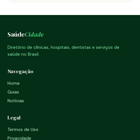
Saúde
Cidade
Diretório de clínicas, hospitais, dentistas e serviços de
saúde no Brasil.
Navegação
Home
Guias
Notícias
Legal
Termos de Uso
Privacidade