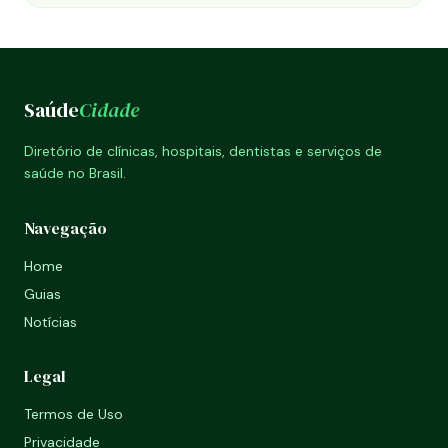
Saúde
Cidade
Diretório de clínicas, hospitais, dentistas e serviços de
saúde no Brasil.
Navegação
Home
Guias
Notícias
Legal
Termos de Uso
Privacidade