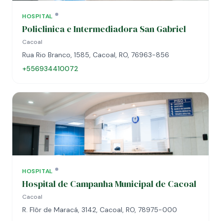
HOSPITAL
Policlinica e Intermediadora San Gabriel
Cacoal
Rua Rio Branco, 1585, Cacoal, RO, 76963-856
+556934410072
HOSPITAL
Hospital de Campanha Municipal de Cacoal
Cacoal
R. Flôr de Maracá, 3142, Cacoal, RO, 78975-000