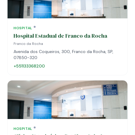
HOSPITAL
Hospital Estadual de Franco da Rocha
Franco da Rocha
Avenida dos Coqueiros, 300, Franco da Rocha, SP,
07850-320
+551133368200
HOSPITAL