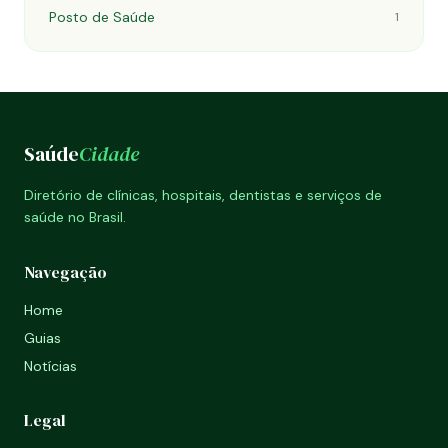
Posto de Saúde
1
Saúde
Cidade
Diretório de clínicas, hospitais, dentistas e serviços de
saúde no Brasil.
Navegação
Home
Guias
Notícias
Legal