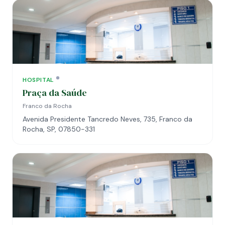
HOSPITAL
Praça da Saúde
Franco da Rocha
Avenida Presidente Tancredo Neves, 735, Franco da
Rocha, SP, 07850-331