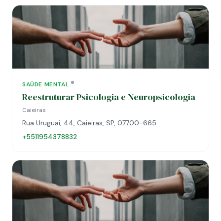
SAÚDE MENTAL
Reestruturar Psicologia e Neuropsicologia
Caieiras
Rua Uruguai, 44, Caieiras, SP, 07700-665
+5511954378832