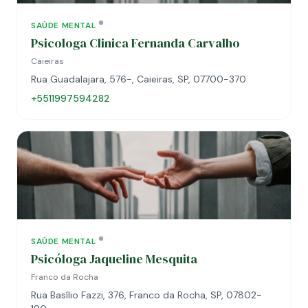
SAÚDE MENTAL
Psicologa Clinica Fernanda Carvalho
Caieiras
Rua Guadalajara, 576-, Caieiras, SP, 07700-370
+5511997594282
SAÚDE MENTAL
Psicóloga Jaqueline Mesquita
Franco da Rocha
Rua Basílio Fazzi, 376, Franco da Rocha, SP, 07802-