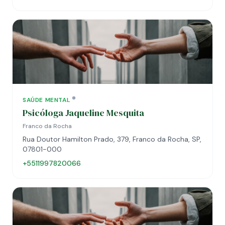
SAÚDE MENTAL
Psicóloga Jaqueline Mesquita
Franco da Rocha
Rua Doutor Hamilton Prado, 379, Franco da Rocha, SP,
07801-000
+5511997820066